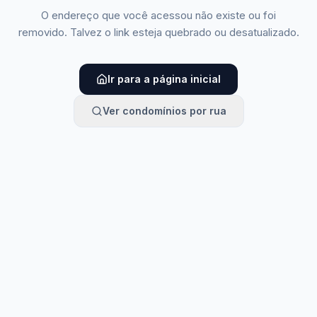
O endereço que você acessou não existe ou foi
removido. Talvez o link esteja quebrado ou desatualizado.
Ir para a página inicial
Ver condomínios por rua