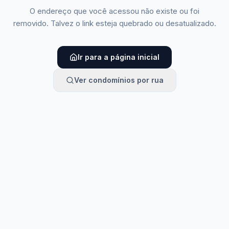
O endereço que você acessou não existe ou foi
removido. Talvez o link esteja quebrado ou desatualizado.
Ir para a página inicial
Ver condomínios por rua