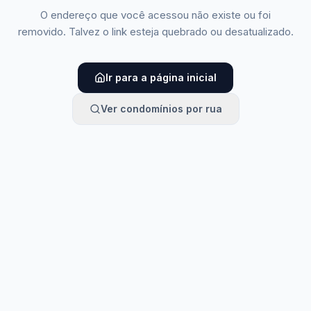
O endereço que você acessou não existe ou foi
removido. Talvez o link esteja quebrado ou desatualizado.
Ir para a página inicial
Ver condomínios por rua