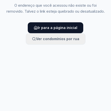
O endereço que você acessou não existe ou foi
removido. Talvez o link esteja quebrado ou desatualizado.
Ir para a página inicial
Ver condomínios por rua