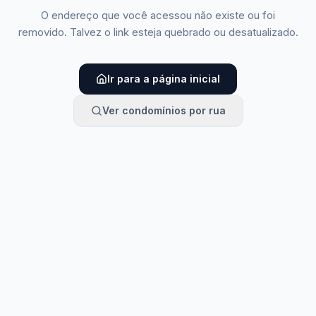
O endereço que você acessou não existe ou foi
removido. Talvez o link esteja quebrado ou desatualizado.
Ir para a página inicial
Ver condomínios por rua