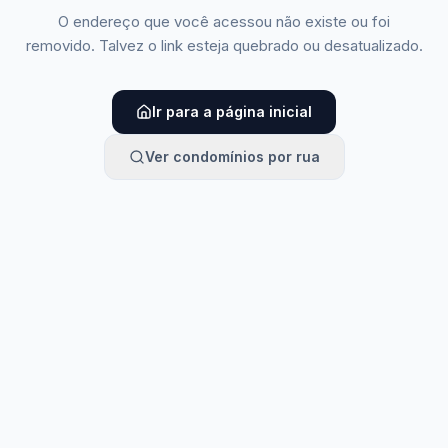
O endereço que você acessou não existe ou foi
removido. Talvez o link esteja quebrado ou desatualizado.
Ir para a página inicial
Ver condomínios por rua