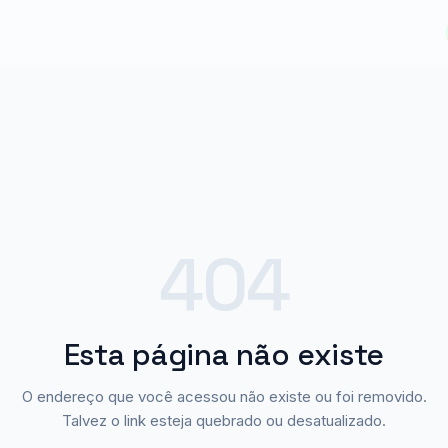
404
Esta página não existe
O endereço que você acessou não existe ou foi removido.
Talvez o link esteja quebrado ou desatualizado.